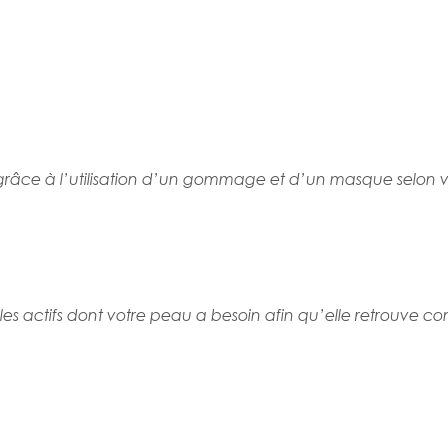
 grâce à l’utilisation d’un gommage et d’un masque selon 
les actifs dont votre peau a besoin afin qu’elle retrouve con