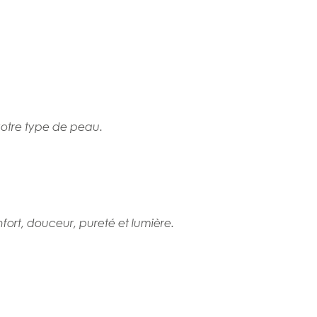
votre type de peau.
fort, douceur, pureté et lumière.