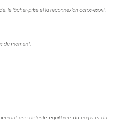
 le lâcher-prise et la reconnexion corps-esprit.
tes du moment.
 procurant une détente équilibrée du corps et du