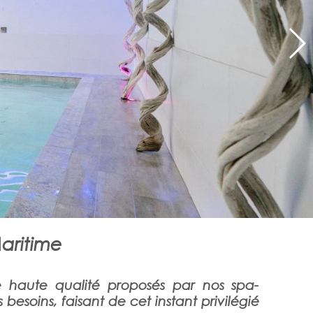
aritime
e haute qualité proposés par nos spa-
besoins, faisant de cet instant privilégié