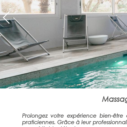
Massag
Prolongez votre expérience bien-être
praticiennes. Grâce à leur professionnali