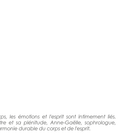
les émotions et l'esprit sont intimement liés.
tre et sa plénitude, Anne-Gaëlle, sophrologue,
onie durable du corps et de l'esprit.