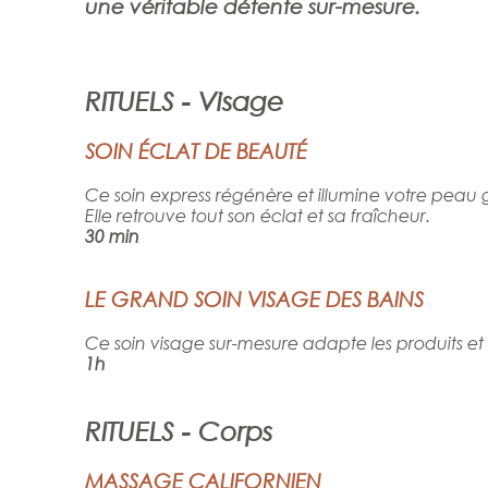
une véritable détente sur-mesure.
RITUELS - Visage
SOIN ÉCLAT DE BEAUTÉ
Ce soin express régénère et illumine votre peau
Elle retrouve tout son éclat et sa fraîcheur.
30 min
LE GRAND SOIN VISAGE DES BAINS
Ce soin visage sur-mesure adapte les produits et 
1h
RITUELS - Corps
MASSAGE CALIFORNIEN