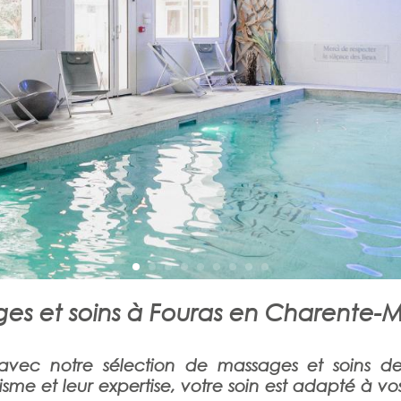
es et soins à Fouras en Charente-M
 avec notre sélection de massages et soins d
sme et leur expertise, votre soin est adapté à vos 