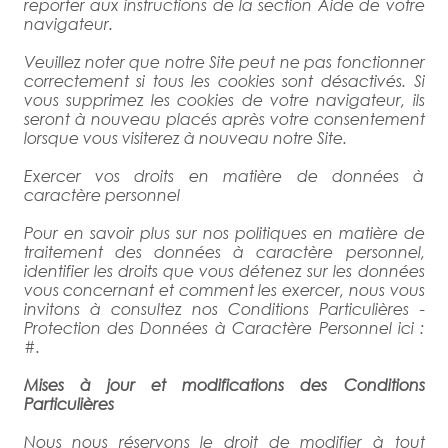
reporter aux instructions de la section Aide de votre
navigateur.
Veuillez noter que notre Site peut ne pas fonctionner
correctement si tous les cookies sont désactivés. Si
vous supprimez les cookies de votre navigateur, ils
seront à nouveau placés après votre consentement
lorsque vous visiterez à nouveau notre Site.
Exercer vos droits en matière de données à
caractère personnel
Pour en savoir plus sur nos politiques en matière de
traitement des données à caractère personnel,
identifier les droits que vous détenez sur les données
vous concernant et comment les exercer, nous vous
invitons à consultez nos Conditions Particulières -
Protection des Données à Caractère Personnel ici :
#
.
Mises à jour et modifications des Conditions
Particulières
Nous nous réservons le droit de modifier à tout