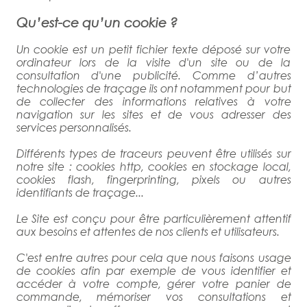
Qu’est-ce qu’un cookie ?
Un cookie est un petit fichier texte déposé sur votre
ordinateur lors de la visite d'un site ou de la
consultation d'une publicité. Comme d’autres
technologies de traçage ils ont notamment pour but
de collecter des informations relatives à votre
navigation sur les sites et de vous adresser des
services personnalisés.
Différents types de traceurs peuvent être utilisés sur
notre site : cookies http, cookies en stockage local,
cookies flash, fingerprinting, pixels ou autres
identifiants de traçage...
Le Site est conçu pour être particulièrement attentif
aux besoins et attentes de nos clients et utilisateurs.
C'est entre autres pour cela que nous faisons usage
de cookies afin par exemple de vous identifier et
accéder à votre compte, gérer votre panier de
commande, mémoriser vos consultations et