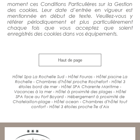
moment ces Conditions Particulières sur la Gestion
des cookies. Leur date d’entrée en vigueur est
mentionnée en début de texte. Veuillez-vous y
référer périodiquement et plus particulièrement
chaque fois que vous acceptez que soient
enregistrés des cookies dans vos équipements.
Haut de page
Hôtel Spa La Rochelle Sud - Hôtel Fouras - Hôtel piscine La
Rochelle - Chambres d'hôtel proche Rochefort - Hôtel 3
étoiles bord de mer - Hôtel SPA Charente Maritime -
Vacances à la mer - Hôtel à proximité des plages - Hôtel
SPA face au Fort Boyard - Hébergement à proximité de
Chatelaillon-plage - Hôtel ocean - Chambres d'hôtel tout
confort - Hôtel 3 étoiles proche île d'Aix