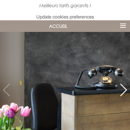
Meilleurs tarifs garantis !
Update cookies preferences
ACCUEIL