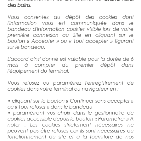
des bains
.
Vous consentez au dépôt des cookies dont
l'information vous est communiquée dans le
bandeau d'information cookies visible lors de votre
première connexion au Site en cliquant sur le
bouton « Accepter » ou « Tout accepter » figurant
sur le bandeau.
L'accord ainsi donné est valable pour la durée de 6
mois à compter du premier dépôt dans
l'équipement du terminal.
Vous refusez ou paramétrez l'enregistrement de
cookies dans votre terminal ou navigateur en :
• cliquant sur le bouton « Continuer sans accepter »
ou « Tout refuser » dans le bandeau
• paramétrant vos choix dans le gestionnaire de
cookies accessible depuis le bouton « Paramétrer » A
noter : Les cookies strictement nécessaires ne
peuvent pas être refusés car ils sont nécessaires au
fonctionnement du site et à la fourniture de nos