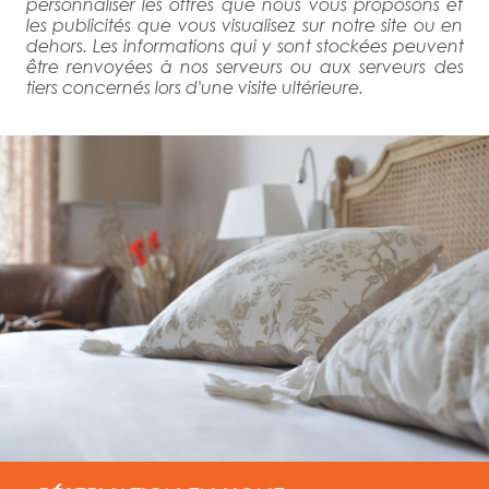
personnaliser les offres que nous vous proposons et
les publicités que vous visualisez sur notre site ou en
dehors. Les informations qui y sont stockées peuvent
être renvoyées à nos serveurs ou aux serveurs des
tiers concernés lors d'une visite ultérieure.