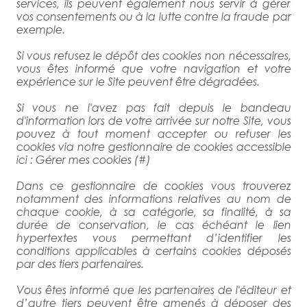
services, ils peuvent également nous servir à gérer
vos consentements ou à la lutte contre la fraude par
exemple.
Si vous refusez le dépôt des cookies non nécessaires,
vous êtes informé que votre navigation et votre
expérience sur le Site peuvent être dégradées.
Si vous ne l'avez pas fait depuis le bandeau
d'information lors de votre arrivée sur notre Site, vous
pouvez à tout moment accepter ou refuser les
cookies via notre gestionnaire de cookies accessible
ici : Gérer mes cookies (
#
)
Dans ce gestionnaire de cookies vous trouverez
notamment des informations relatives au nom de
chaque cookie, à sa catégorie, sa finalité, à sa
durée de conservation, le cas échéant le lien
hypertextes vous permettant d’identifier les
conditions applicables à certains cookies déposés
par des tiers partenaires.
Vous êtes informé que les partenaires de l'éditeur et
d’autre tiers peuvent être amenés à déposer des