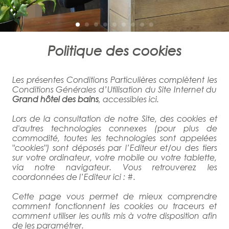
Politique des cookies
Les présentes Conditions Particulières complètent les
Conditions Générales d’Utilisation du Site Internet du
Grand hôtel des bains
,
accessibles ici
.
Lors de la consultation de notre Site, des cookies et
d'autres technologies connexes (pour plus de
commodité, toutes les technologies sont appelées
"cookies") sont déposés par l’Editeur et/ou des tiers
sur votre ordinateur, votre mobile ou votre tablette,
via notre navigateur. Vous retrouverez les
coordonnées de l’Editeur ici :
#
.
Cette page vous permet de mieux comprendre
comment fonctionnent les cookies ou traceurs et
comment utiliser les outils mis à votre disposition afin
de les paramétrer.