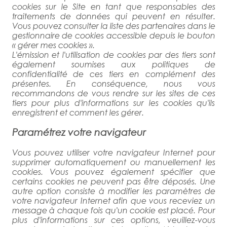
cookies sur le Site en tant que responsables des
traitements de données qui peuvent en résulter.
Vous pouvez consulter la liste des partenaires dans le
gestionnaire de cookies accessible depuis le bouton
« gérer mes cookies ».
L'émission et l'utilisation de cookies par des tiers sont
également soumises aux politiques de
confidentialité de ces tiers en complément des
présentes. En conséquence, nous vous
recommandons de vous rendre sur les sites de ces
tiers pour plus d'informations sur les cookies qu'ils
enregistrent et comment les gérer.
Paramétrez votre navigateur
Vous pouvez utiliser votre navigateur Internet pour
supprimer automatiquement ou manuellement les
cookies. Vous pouvez également spécifier que
certains cookies ne peuvent pas être déposés. Une
autre option consiste à modifier les paramètres de
votre navigateur Internet afin que vous receviez un
message à chaque fois qu'un cookie est placé. Pour
plus d'informations sur ces options, veuillez-vous