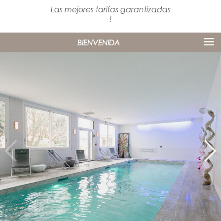
Las mejores tarifas garantizadas
!
BIENVENIDA