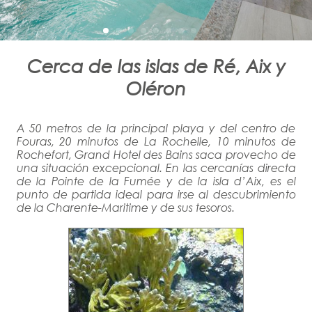
Cerca de las islas de Ré, Aix y
Oléron
A 50 metros de la principal playa y del centro de
Fouras, 20 minutos de La Rochelle, 10 minutos de
Rochefort, Grand Hotel des Bains saca provecho de
una situación excepcional. En las cercanías directa
de la Pointe de la Fumée y de la isla d’Aix, es el
punto de partida ideal para irse al descubrimiento
de la Charente-Maritime y de sus tesoros.