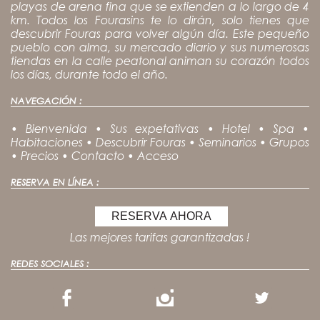
playas de arena fina que se extienden a lo largo de 4
km. Todos los Fourasins te lo dirán, solo tienes que
descubrir Fouras para volver algún día. Este pequeño
pueblo con alma, su mercado diario y sus numerosas
tiendas en la calle peatonal animan su corazón todos
los días, durante todo el año.
NAVEGACIÓN :
•
Bienvenida
•
Sus expetativas
•
Hotel
•
Spa
•
Habitaciones
•
Descubrir Fouras
•
Seminarios
•
Grupos
•
Precios
•
Contacto
•
Acceso
RESERVA EN LÍNEA :
RESERVA AHORA
Las mejores tarifas garantizadas !
REDES SOCIALES :